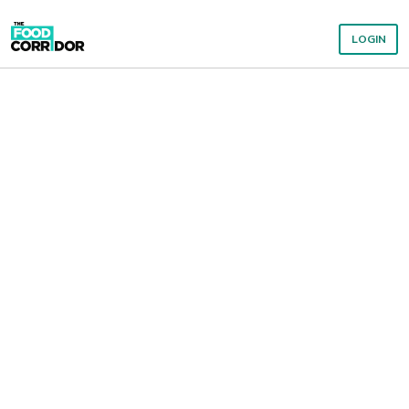
LOGIN